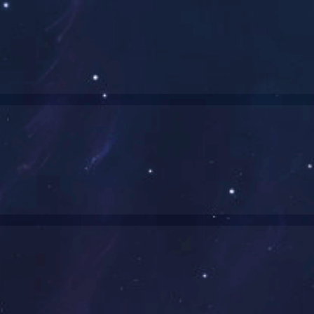
工
金属QPQ改性技术
九州网页版