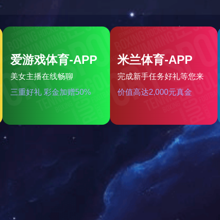
品展示
0-10-31
浏览次数：4762次