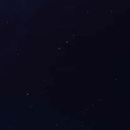
国）
联系人：于经理
营销一部：13396322819
营销二部：13793732666
联系电话：0632-8668999
联系地址：山东省枣庄市滕州市荆河街道奚仲路南侧1号
技术支持：商至信网络