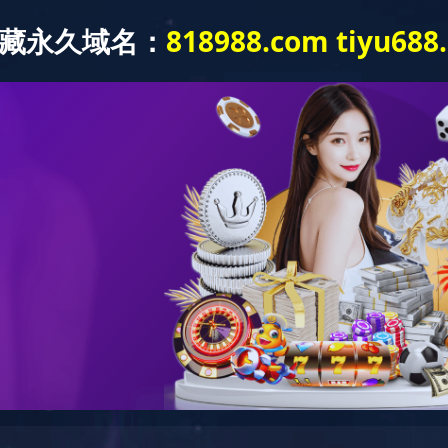
网站首页
关于我们