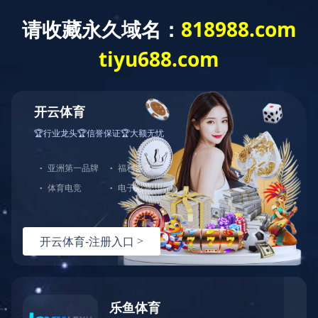
产品展示
分类