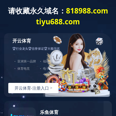
产品展示
分类